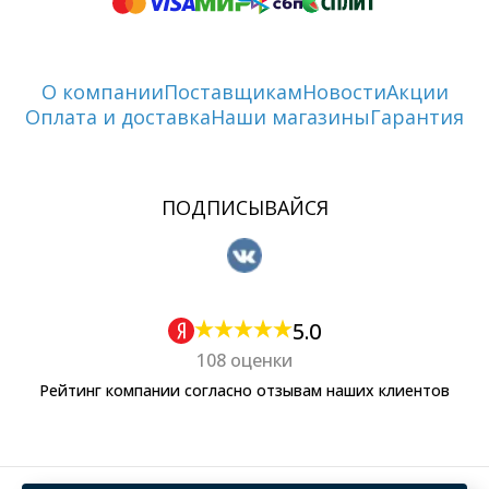
О компании
Поставщикам
Новости
Акции
Оплата и доставка
Наши магазины
Гарантия
ПОДПИСЫВАЙСЯ
5.0
108 оценки
Рейтинг компании согласно отзывам наших клиентов