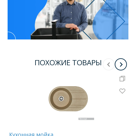
ПОХОЖИЕ ТОВАРЫ
Кухонная мойка
Ку