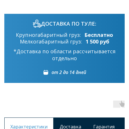
ДОСТАВКА ПО ТУЛЕ:
Крупногабаритный груз:
Бесплатно
Мелкогабаритный груз:
1 500 руб
*Доставка по области рассчитывается
отдельно
от 2 до 14 дней
Характеристики
Доставка
Гарантия