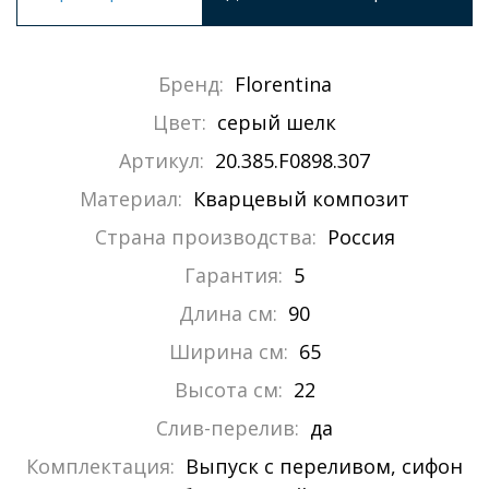
Бренд:
Florentina
Цвет:
серый шелк
Артикул:
20.385.F0898.307
Материал:
Кварцевый композит
Страна производства:
Россия
Гарантия:
5
Длина см:
90
Ширина см:
65
Высота см:
22
Слив-перелив:
да
Комплектация:
Выпуск с переливом, сифон