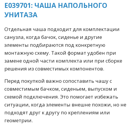
E039701: ЧАША НАПОЛЬНОГО
УНИТАЗА
Отдельная чаша подходит для комплектации
санузла, когда бачок, сиденье и другие
элементы подбираются под конкретную
монтажную схему. Такой формат удобен при
замене одной части комплекта или при сборке
решения из совместимых компонентов.
Перед покупкой важно сопоставить чашу с
совместимым бачком, сиденьем, выпуском и
схемой подключения. Это помогает избежать
ситуации, когда элементы внешне похожи, но не
подходят друг к другу по креплениям или
геометрии.