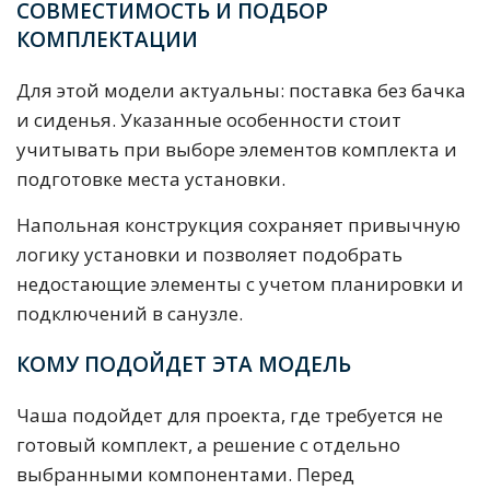
СОВМЕСТИМОСТЬ И ПОДБОР
КОМПЛЕКТАЦИИ
Для этой модели актуальны: поставка без бачка
и сиденья. Указанные особенности стоит
учитывать при выборе элементов комплекта и
подготовке места установки.
Напольная конструкция сохраняет привычную
логику установки и позволяет подобрать
недостающие элементы с учетом планировки и
подключений в санузле.
КОМУ ПОДОЙДЕТ ЭТА МОДЕЛЬ
Чаша подойдет для проекта, где требуется не
готовый комплект, а решение с отдельно
выбранными компонентами. Перед