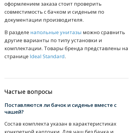
оформлением заказа стоит проверить
совместимость с бачком и сиденьем по
документации производителя.
В разделе
напольные унитазы
можно сравнить
другие варианты по типу установки и
комплектации. Товары бренда представлены на
странице
Ideal Standard
.
Частые вопросы
Поставляются ли бачок и сиденье вместе с
чашей?
Состав комплекта указан в характеристиках
конкретной карточки. Для чаш без бачка и