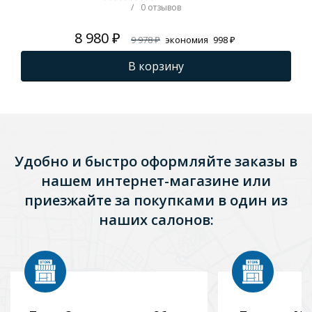
/
0 отзывов
8 980 ₽
9 978 ₽
экономия
998 ₽
В корзину
Удобно и быстро оформляйте заказы в
нашем интернет-магазине или
приезжайте за покупками в один из
наших салонов: