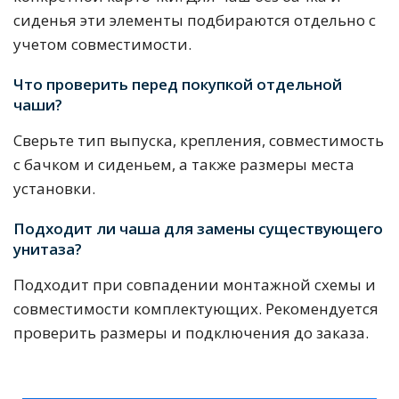
сиденья эти элементы подбираются отдельно с
учетом совместимости.
Что проверить перед покупкой отдельной
чаши?
Сверьте тип выпуска, крепления, совместимость
с бачком и сиденьем, а также размеры места
установки.
Подходит ли чаша для замены существующего
унитаза?
Подходит при совпадении монтажной схемы и
совместимости комплектующих. Рекомендуется
проверить размеры и подключения до заказа.